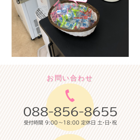
お問い合わせ